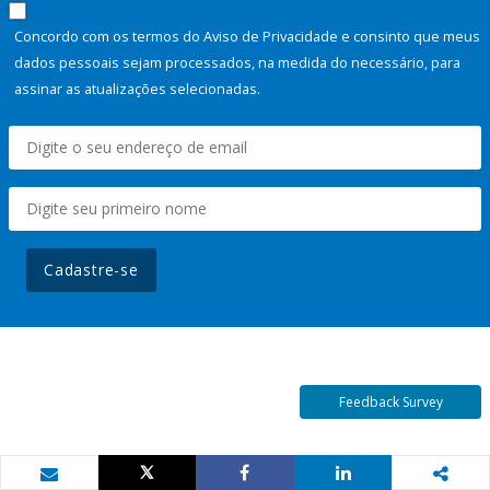
Concordo com os termos do Aviso de Privacidade e consinto que meus
dados pessoais sejam processados, na medida do necessário, para
assinar as atualizações selecionadas.
Cadastre-se
Feedback Survey