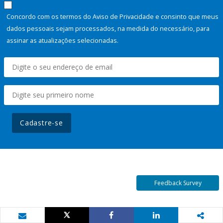
Concordo com os termos do Aviso de Privacidade e consinto que meus
dados pessoais sejam processados, na medida do necessário, para
assinar as atualizações selecionadas.
Cadastre-se
Feedback Survey