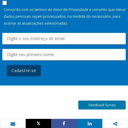
Concordo com os termos do Aviso de Privacidade e consinto que meus
dados pessoais sejam processados, na medida do necessário, para
assinar as atualizações selecionadas.
Cadastre-se
Feedback Survey