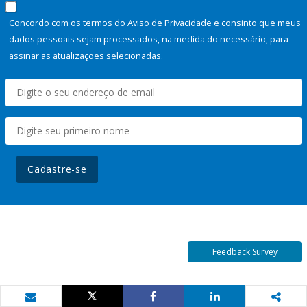
Concordo com os termos do Aviso de Privacidade e consinto que meus
dados pessoais sejam processados, na medida do necessário, para
assinar as atualizações selecionadas.
Cadastre-se
Feedback Survey