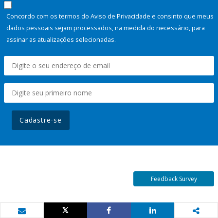
Concordo com os termos do Aviso de Privacidade e consinto que meus
dados pessoais sejam processados, na medida do necessário, para
assinar as atualizações selecionadas.
Cadastre-se
Feedback Survey