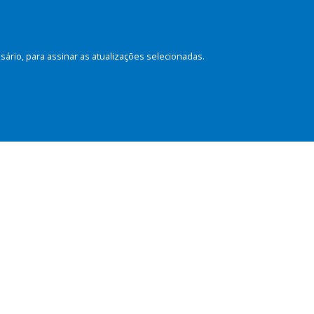
rio, para assinar as atualizações selecionadas.