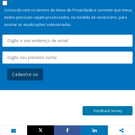
Concordo com os termos do Aviso de Privacidade e consinto que meus
dados pessoais sejam processados, na medida do necessário, para
assinar as atualizações selecionadas.
Cadastre-se
Feedback Survey