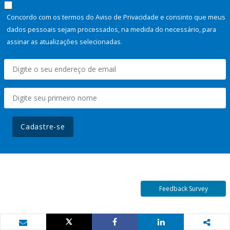
Concordo com os termos do Aviso de Privacidade e consinto que meus
dados pessoais sejam processados, na medida do necessário, para
assinar as atualizações selecionadas.
Cadastre-se
Feedback Survey