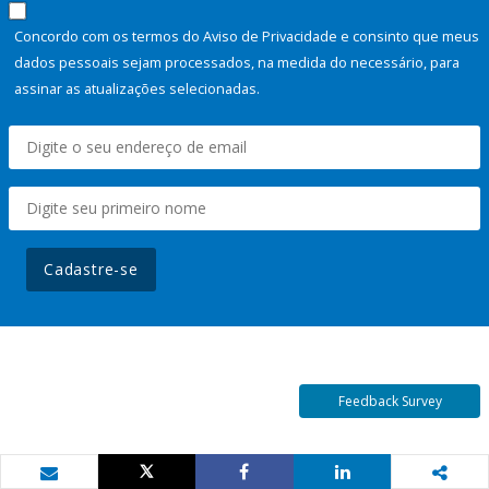
Concordo com os termos do Aviso de Privacidade e consinto que meus
dados pessoais sejam processados, na medida do necessário, para
assinar as atualizações selecionadas.
Cadastre-se
Feedback Survey