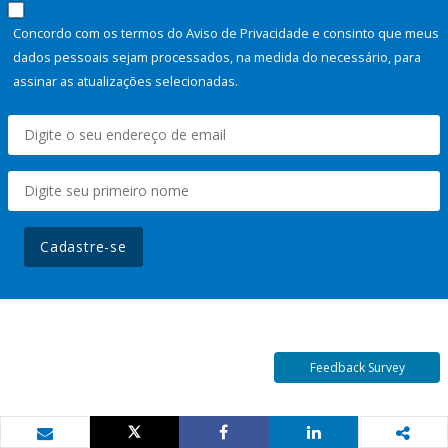
Concordo com os termos do Aviso de Privacidade e consinto que meus
dados pessoais sejam processados, na medida do necessário, para
assinar as atualizações selecionadas.
Cadastre-se
Feedback Survey