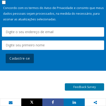
Concordo com os termos do Aviso de Privacidade e consinto que meus
dados pessoais sejam processados, na medida do necessário, para
assinar as atualizações selecionadas.
Cadastre-se
Feedback Survey