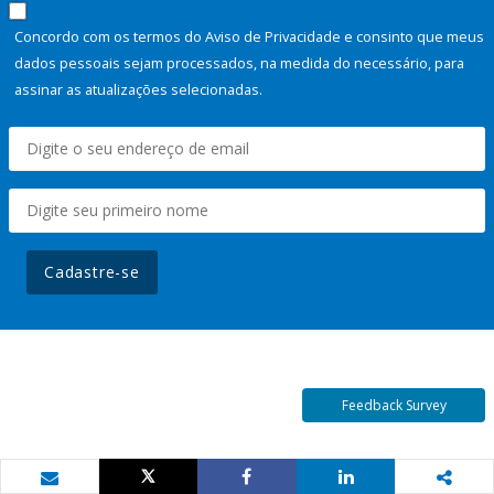
Concordo com os termos do Aviso de Privacidade e consinto que meus
dados pessoais sejam processados, na medida do necessário, para
assinar as atualizações selecionadas.
Cadastre-se
Feedback Survey