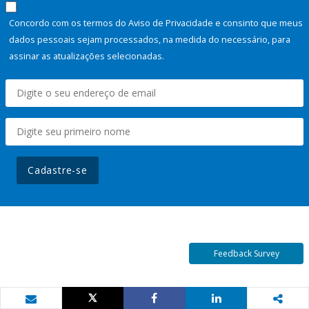
Concordo com os termos do Aviso de Privacidade e consinto que meus
dados pessoais sejam processados, na medida do necessário, para
assinar as atualizações selecionadas.
Cadastre-se
Feedback Survey