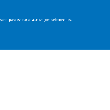
rio, para assinar as atualizações selecionadas.