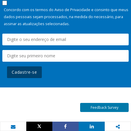
Concordo com os termos do Aviso de Privacidade e consinto que meus
dados pessoais sejam processados, na medida do necessário, para
assinar as atualizações selecionadas.
Cadastre-se
Feedback Survey