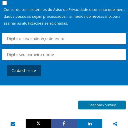
Concordo com os termos do Aviso de Privacidade e consinto que meus
dados pessoais sejam processados, na medida do necessário, para
assinar as atualizações selecionadas.
Cadastre-se
Feedback Survey