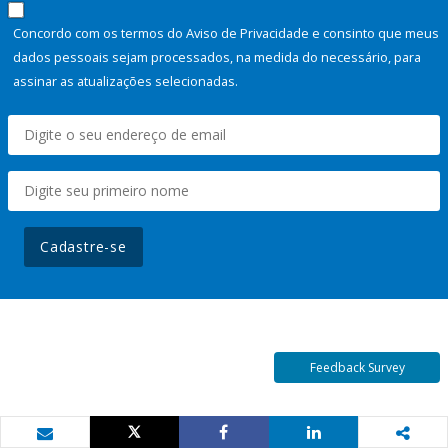
Concordo com os termos do Aviso de Privacidade e consinto que meus
dados pessoais sejam processados, na medida do necessário, para
assinar as atualizações selecionadas.
Cadastre-se
Feedback Survey