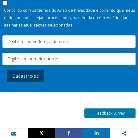
Concordo com os termos do Aviso de Privacidade e consinto que meus
dados pessoais sejam processados, na medida do necessário, para
assinar as atualizações selecionadas.
Cadastre-se
Feedback Survey