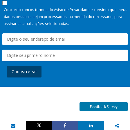
Concordo com os termos do Aviso de Privacidade e consinto que meus
dados pessoais sejam processados, na medida do necessário, para
assinar as atualizações selecionadas.
Cadastre-se
Feedback Survey