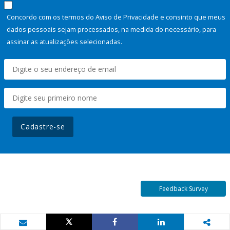
Concordo com os termos do Aviso de Privacidade e consinto que meus
dados pessoais sejam processados, na medida do necessário, para
assinar as atualizações selecionadas.
Cadastre-se
Feedback Survey