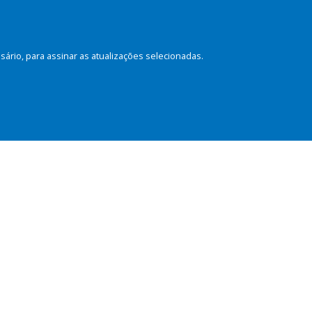
rio, para assinar as atualizações selecionadas.