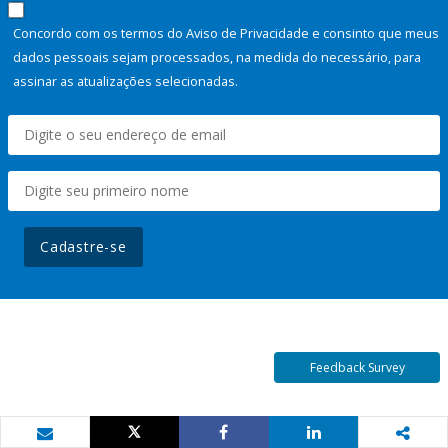
Concordo com os termos do Aviso de Privacidade e consinto que meus
dados pessoais sejam processados, na medida do necessário, para
assinar as atualizações selecionadas.
Cadastre-se
Feedback Survey