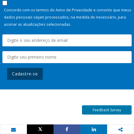
Concordo com os termos do Aviso de Privacidade e consinto que meus
dados pessoais sejam processados, na medida do necessário, para
assinar as atualizações selecionadas.
Cadastre-se
Feedback Survey