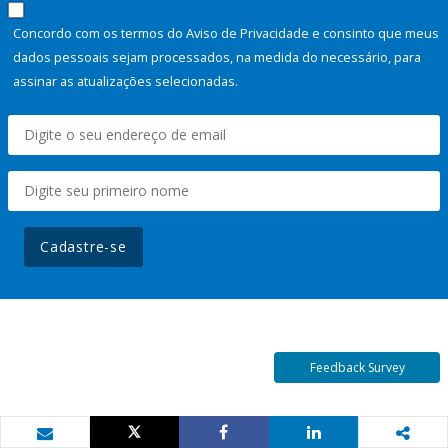
Concordo com os termos do Aviso de Privacidade e consinto que meus
dados pessoais sejam processados, na medida do necessário, para
assinar as atualizações selecionadas.
Cadastre-se
Feedback Survey