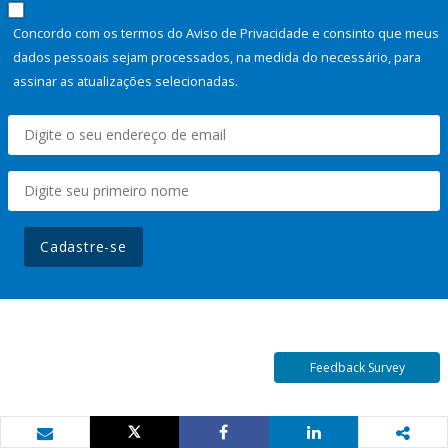
Concordo com os termos do Aviso de Privacidade e consinto que meus
dados pessoais sejam processados, na medida do necessário, para
assinar as atualizações selecionadas.
Cadastre-se
Feedback Survey