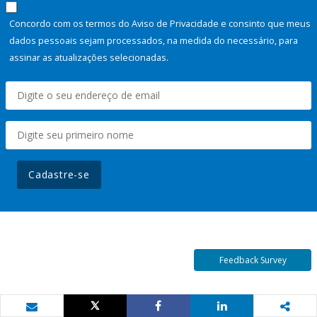
Concordo com os termos do Aviso de Privacidade e consinto que meus
dados pessoais sejam processados, na medida do necessário, para
assinar as atualizações selecionadas.
Cadastre-se
Feedback Survey