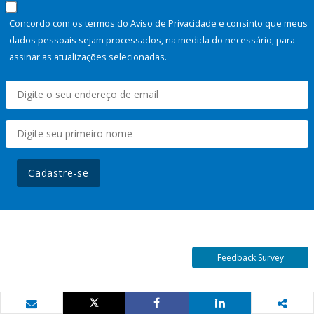
Concordo com os termos do Aviso de Privacidade e consinto que meus
dados pessoais sejam processados, na medida do necessário, para
assinar as atualizações selecionadas.
Cadastre-se
Feedback Survey