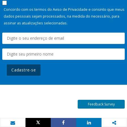
Concordo com os termos do Aviso de Privacidade e consinto que meus
dados pessoais sejam processados, na medida do necessário, para
assinar as atualizações selecionadas.
Cadastre-se
Feedback Survey