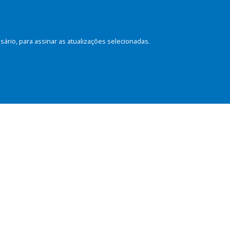
rio, para assinar as atualizações selecionadas.