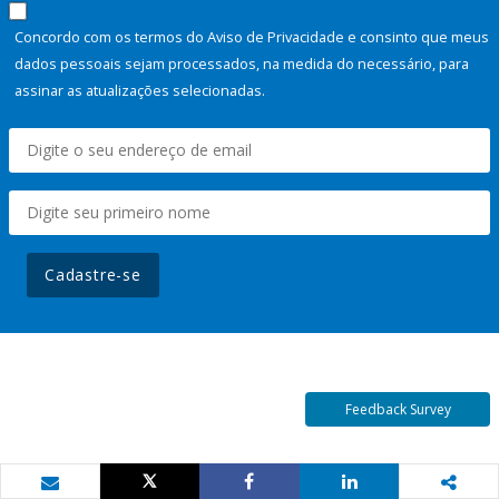
Concordo com os termos do Aviso de Privacidade e consinto que meus
dados pessoais sejam processados, na medida do necessário, para
assinar as atualizações selecionadas.
Cadastre-se
Feedback Survey