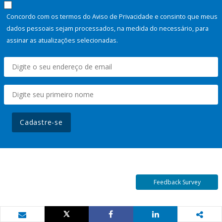
Concordo com os termos do Aviso de Privacidade e consinto que meus
dados pessoais sejam processados, na medida do necessário, para
assinar as atualizações selecionadas.
Cadastre-se
Feedback Survey