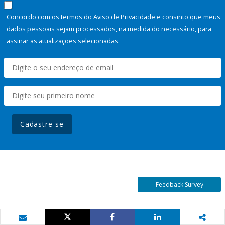
Concordo com os termos do Aviso de Privacidade e consinto que meus
dados pessoais sejam processados, na medida do necessário, para
assinar as atualizações selecionadas.
Cadastre-se
Feedback Survey