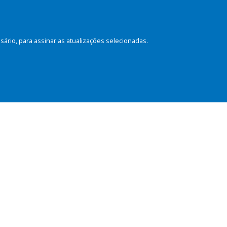
rio, para assinar as atualizações selecionadas.