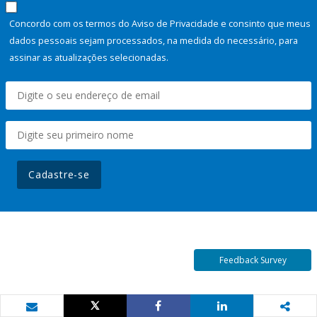
Concordo com os termos do Aviso de Privacidade e consinto que meus
dados pessoais sejam processados, na medida do necessário, para
assinar as atualizações selecionadas.
Cadastre-se
Feedback Survey