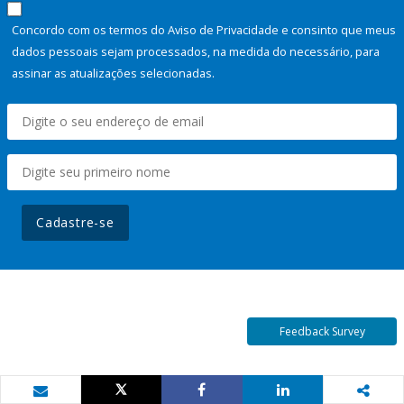
Concordo com os termos do Aviso de Privacidade e consinto que meus
dados pessoais sejam processados, na medida do necessário, para
assinar as atualizações selecionadas.
Cadastre-se
Feedback Survey