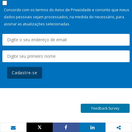
Concordo com os termos do Aviso de Privacidade e consinto que meus
dados pessoais sejam processados, na medida do necessário, para
assinar as atualizações selecionadas.
Cadastre-se
Feedback Survey