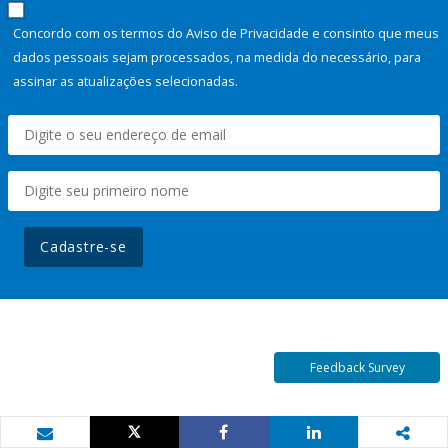
Concordo com os termos do Aviso de Privacidade e consinto que meus
dados pessoais sejam processados, na medida do necessário, para
assinar as atualizações selecionadas.
Cadastre-se
Feedback Survey