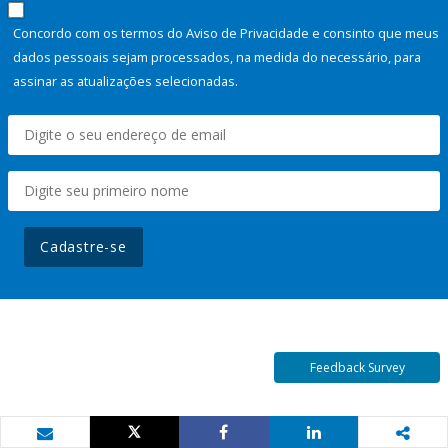
Concordo com os termos do Aviso de Privacidade e consinto que meus
dados pessoais sejam processados, na medida do necessário, para
assinar as atualizações selecionadas.
Cadastre-se
Feedback Survey