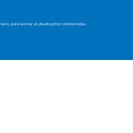
rio, para assinar as atualizações selecionadas.