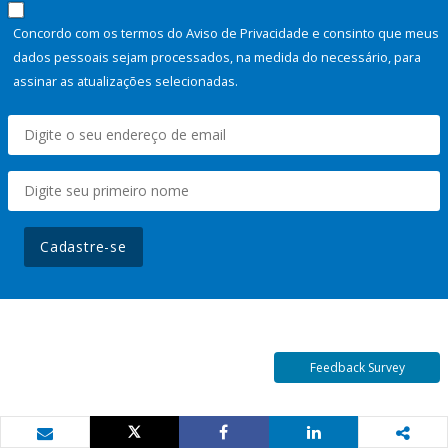
Concordo com os termos do Aviso de Privacidade e consinto que meus
dados pessoais sejam processados, na medida do necessário, para
assinar as atualizações selecionadas.
Cadastre-se
Feedback Survey