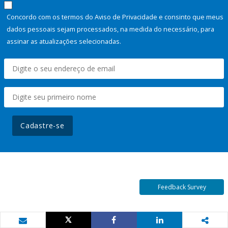
Concordo com os termos do Aviso de Privacidade e consinto que meus
dados pessoais sejam processados, na medida do necessário, para
assinar as atualizações selecionadas.
Cadastre-se
Feedback Survey