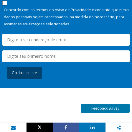
Concordo com os termos do Aviso de Privacidade e consinto que meus
dados pessoais sejam processados, na medida do necessário, para
assinar as atualizações selecionadas.
Cadastre-se
Feedback Survey