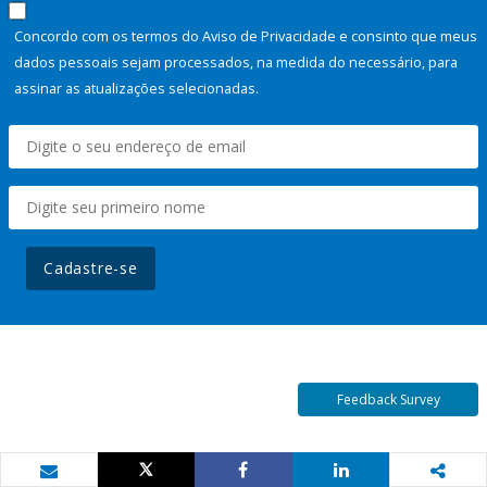
Concordo com os termos do Aviso de Privacidade e consinto que meus
dados pessoais sejam processados, na medida do necessário, para
assinar as atualizações selecionadas.
Cadastre-se
Feedback Survey