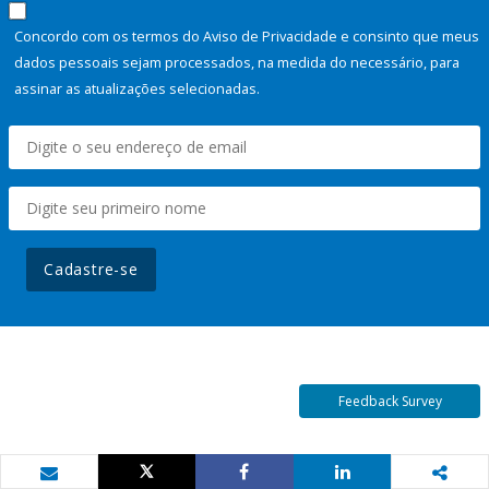
Concordo com os termos do Aviso de Privacidade e consinto que meus
dados pessoais sejam processados, na medida do necessário, para
assinar as atualizações selecionadas.
Cadastre-se
Feedback Survey