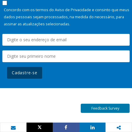
Concordo com os termos do Aviso de Privacidade e consinto que meus
dados pessoais sejam processados, na medida do necessário, para
assinar as atualizações selecionadas.
Cadastre-se
Feedback Survey