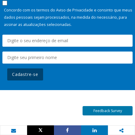
Concordo com os termos do Aviso de Privacidade e consinto que meus
dados pessoais sejam processados, na medida do necessário, para
assinar as atualizações selecionadas.
Cadastre-se
Feedback Survey