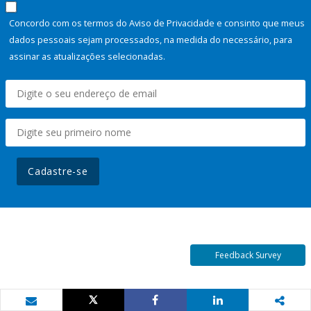
Concordo com os termos do Aviso de Privacidade e consinto que meus
dados pessoais sejam processados, na medida do necessário, para
assinar as atualizações selecionadas.
Cadastre-se
Feedback Survey