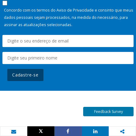
Concordo com os termos do Aviso de Privacidade e consinto que meus
dados pessoais sejam processados, na medida do necessário, para
assinar as atualizações selecionadas.
Cadastre-se
Feedback Survey