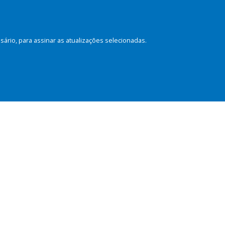
rio, para assinar as atualizações selecionadas.