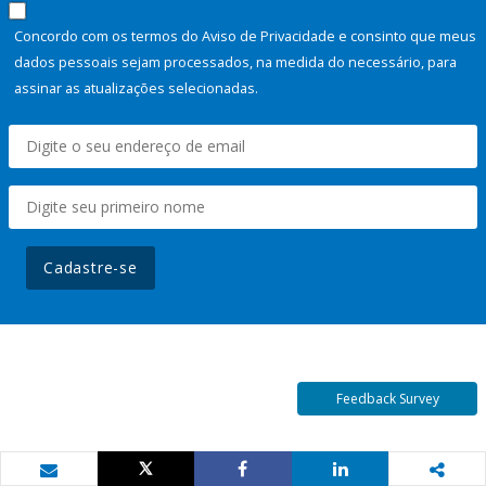
Concordo com os termos do Aviso de Privacidade e consinto que meus
dados pessoais sejam processados, na medida do necessário, para
assinar as atualizações selecionadas.
Cadastre-se
Feedback Survey